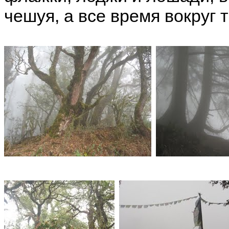
чешуя, а все время вокруг