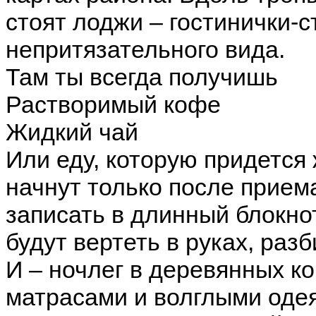
стоят лоджи – гостинички-
непритязательного вида.
Там ты всегда получишь
Растворимый кофе
Жидкий чай
Или еду, которую придется 
начнут только после прием
записать в длинный блокнот
будут вертеть в руках, разб
И – ночлег в деревянных к
матрасами и волглыми оде