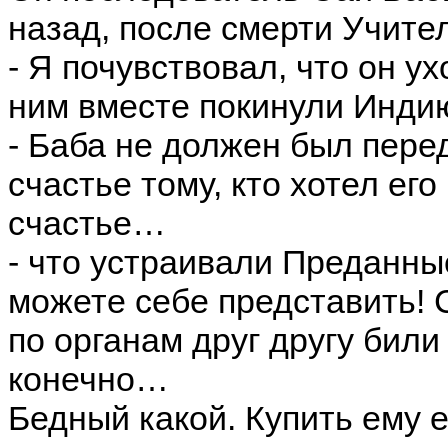
назад, после смерти Учите
- Я почувствовал, что он ух
ним вместе покинули Индию
- Баба не должен был пере
счастье тому, кто хотел его
счастье…
- что устраивали Преданны
можете себе представить! 
по органам друг другу били
конечно…
Бедный какой. Купить ему 