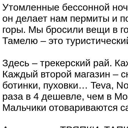
Утомленные бессонной ночь
он делает нам пермиты и п
горы. Мы бросили вещи в г
Тамелю – это туристически
Здесь – трекерский рай. К
Каждый второй магазин – с
ботинки, пуховки… Teva, No
раза в 4 дешевле, чем в Мо
Мальчики отовариваются с