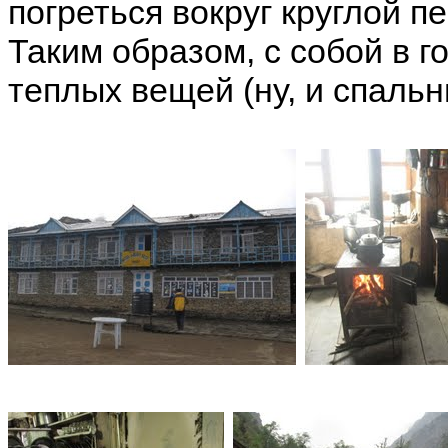
погреться вокруг круглой п
Таким образом, с собой в г
теплых вещей (ну, и спальн