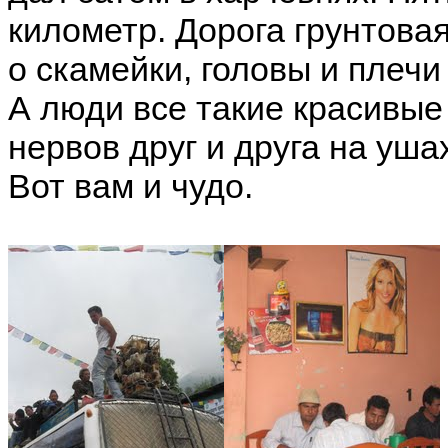
километр. Дорога грунтовая
о скамейки, головы и плечи
А люди все такие красивые
нервов друг и друга на ушах
Вот вам и чудо.