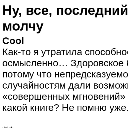
Ну, все, последний
молчу
Cool
Как-то я утратила способно
осмысленно… Здоровское б
потому что непредсказуемо
случайностям дали возможн
«совершенных мгновений» -
какой книге? Не помню уже