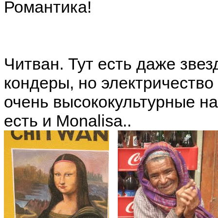
Романтика!
Читван. Тут есть даже звез
кондеры, но электричество 
очень высококультурные наз
есть и Monalisa..