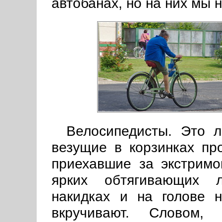
автобанах, но на них мы 
Велосипедисты. Это 
везущие в корзинках пр
приехавшие за экстрим
ярких обтягивающих л
накидках и на голове 
вкручивают. Словом, 