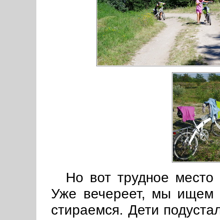
Но вот трудное место 
Уже вечереет, мы ищем 
стираемся. Дети подустал