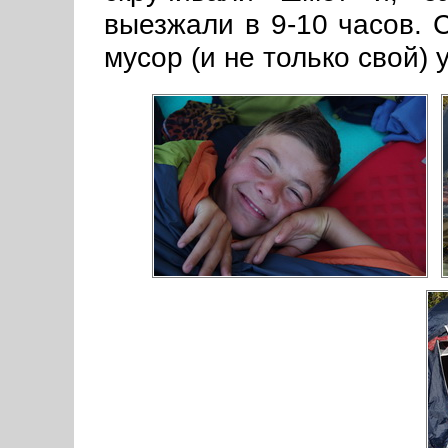
выезжали в 9-10 часов. С
мусор (и не только свой)