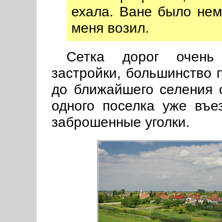
ехала. Ване было нем
меня возил.
Сетка дорог очень 
застройки, большинство 
до ближайшего селения 
одного поселка уже въе
заброшенные уголки.