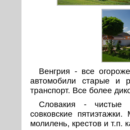
Венгрия - все огороже
автомобили старые и р
транспорт. Все более дик
Словакия - чистые 
совковские пятиэтажки.
молилень, крестов и т.п. 